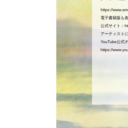
https://www.a
電子書籍版も
公式サイト：http:/
アーティスト
YouTube公
https://www.