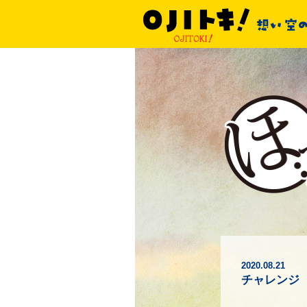
2020.08.21
チャレンジ